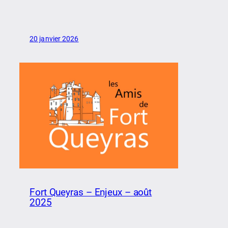
20 janvier 2026
Fort Queyras – Enjeux – août
2025