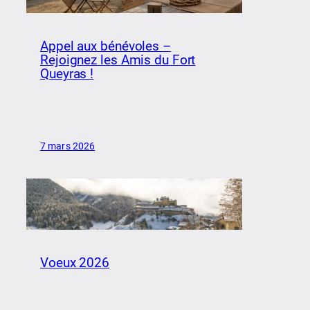
Appel aux bénévoles –
Rejoignez les Amis du Fort
Queyras !
7 mars 2026
Voeux 2026