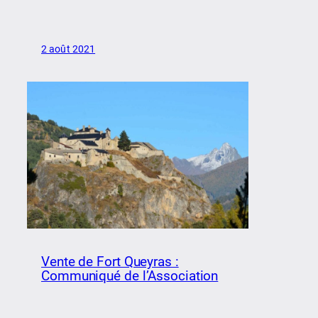
2 août 2021
Vente de Fort Queyras :
Communiqué de l’Association