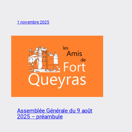
1 novembre 2025
Assemblée Générale du 9 août
2025 – préambule