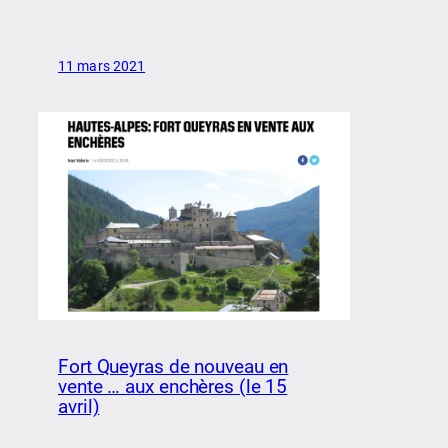
11 mars 2021
Fort Queyras de nouveau en
vente … aux enchères (le 15
avril)