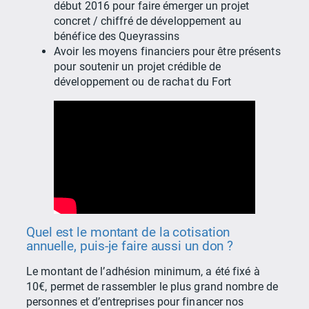
début 2016 pour faire émerger un projet
concret / chiffré de développement au
bénéfice des Queyrassins
Avoir les moyens financiers pour être présents
pour soutenir un projet crédible de
développement ou de rachat du Fort
Quel est le montant de la cotisation
annuelle, puis-je faire aussi un don ?
Le montant de l’adhésion minimum, a été fixé à
10€, permet de rassembler le plus grand nombre de
personnes et d’entreprises pour financer nos