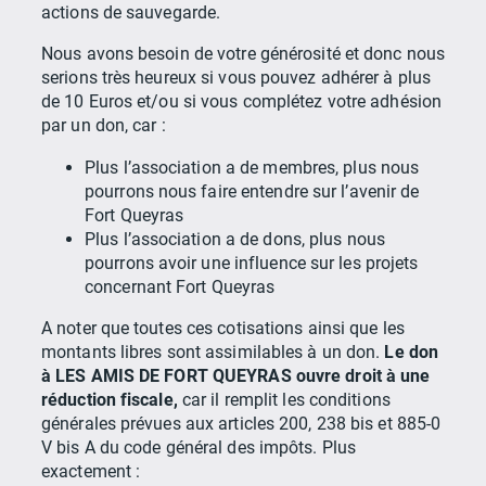
actions de sauvegarde.
Nous avons besoin de votre générosité et donc nous
serions très heureux si vous pouvez adhérer à plus
de 10 Euros et/ou si vous complétez votre adhésion
par un don, car :
Plus l’association a de membres, plus nous
pourrons nous faire entendre sur l’avenir de
Fort Queyras
Plus l’association a de dons, plus nous
pourrons avoir une influence sur les projets
concernant Fort Queyras
A noter que toutes ces cotisations ainsi que les
montants libres sont assimilables à un don.
Le don
à LES AMIS DE FORT QUEYRAS ouvre droit à une
réduction fiscale,
car il remplit les conditions
générales prévues aux articles 200, 238 bis et 885-0
V bis A du code général des impôts. Plus
exactement :