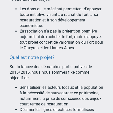
Les dons ou le mécénat permettent d’appuyer
toute initiative visant au rachat du fort, à sa
restauration et à son développement
économique.
L’association n’a pas la prétention première
aujourd’hui de racheter le fort, mais d’appuyer
tout projet concret de valorisation du Fort pour
le Queyras et les Hautes-Alpes.
Quel est notre projet?
Sur la lancée des démarches participatives de
2015/2016, nous nous sommes fixé comme
objectif de :
Sensibiliser les acteurs locaux et la population
à la nécessité de sauvegarder ce patrimoine,
notamment la prise de conscience des enjeux
court terme de restauration
Décliner les lignes directrices formalisées