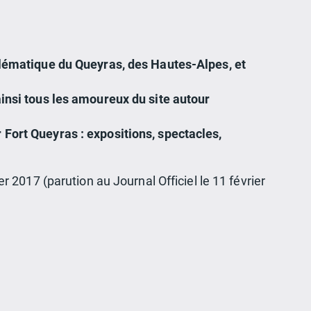
mblématique du Queyras, des Hautes-Alpes, et
ainsi tous les amoureux du site autour
Fort Queyras : expositions, spectacles,
er 2017 (parution au Journal Officiel le 11 février