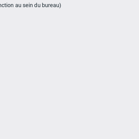
ction au sein du bureau)