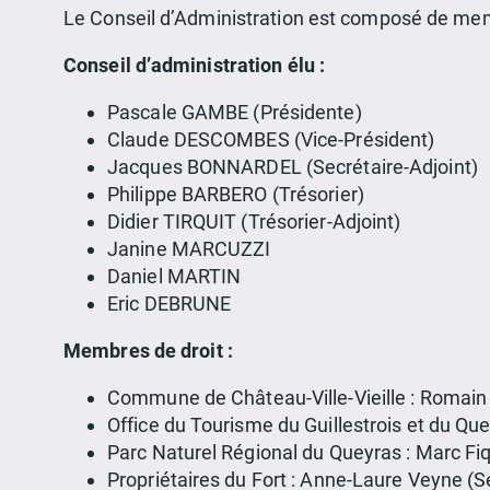
Le Conseil d’Administration est composé de memb
Conseil d’administration élu :
Pascale GAMBE (Présidente)
Claude DESCOMBES (Vice-Président)
Jacques BONNARDEL (Secrétaire-Adjoint)
Philippe BARBERO (Trésorier)
Didier TIRQUIT (Trésorier-Adjoint)
Janine MARCUZZI
Daniel MARTIN
Eric DEBRUNE
Membres de droit :
Commune de Château-Ville-Vieille : Romain 
Office du Tourisme du Guillestrois et du Q
Parc Naturel Régional du Queyras : Marc Fi
Propriétaires du Fort : Anne-Laure Veyne (S