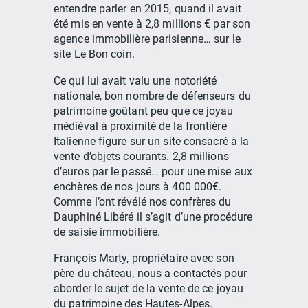
entendre parler en 2015, quand il avait
été mis en vente à 2,8 millions € par son
agence immobilière parisienne… sur le
site Le Bon coin.
Ce qui lui avait valu une notoriété
nationale, bon nombre de défenseurs du
patrimoine goûtant peu que ce joyau
médiéval à proximité de la frontière
Italienne figure sur un site consacré à la
vente d’objets courants. 2,8 millions
d’euros par le passé… pour une mise aux
enchères de nos jours à 400 000€.
Comme l’ont révélé nos confrères du
Dauphiné Libéré il s’agit d’une procédure
de saisie immobilière.
François Marty, propriétaire avec son
père du château, nous a contactés pour
aborder le sujet de la vente de ce joyau
du patrimoine des Hautes-Alpes.