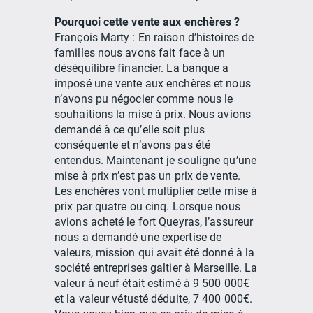
Pourquoi cette vente aux enchères ?
François Marty : En raison d’histoires de
familles nous avons fait face à un
déséquilibre financier. La banque a
imposé une vente aux enchères et nous
n’avons pu négocier comme nous le
souhaitions la mise à prix. Nous avions
demandé à ce qu’elle soit plus
conséquente et n’avons pas été
entendus. Maintenant je souligne qu’une
mise à prix n’est pas un prix de vente.
Les enchères vont multiplier cette mise à
prix par quatre ou cinq. Lorsque nous
avions acheté le fort Queyras, l’assureur
nous a demandé une expertise de
valeurs, mission qui avait été donné à la
société entreprises galtier à Marseille. La
valeur à neuf était estimé à 9 500 000€
et la valeur vétusté déduite, 7 400 000€.