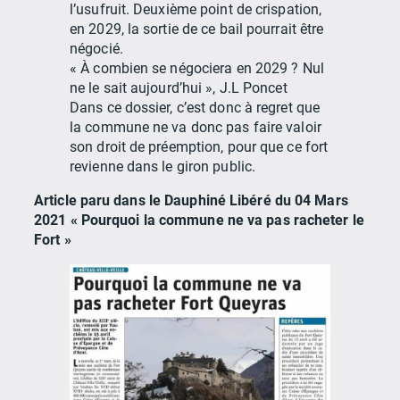
l’usufruit. Deuxième point de crispation,
en 2029, la sortie de ce bail pourrait être
négocié.
« À combien se négociera en 2029 ? Nul
ne le sait aujourd’hui », J.L Poncet
Dans ce dossier, c’est donc à regret que
la commune ne va donc pas faire valoir
son droit de préemption, pour que ce fort
revienne dans le giron public.
Article paru dans le Dauphiné Libéré du 04 Mars
2021 « Pourquoi la commune ne va pas racheter le
Fort »