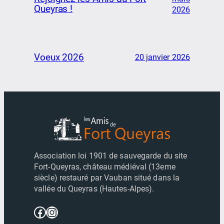
Queyras !
2026
Voeux 2026
20 janvier 2026
Association loi 1901 de sauvegarde du site
Fort-Queyras, château médiéval (13eme
siècle) restauré par Vauban situé dans la
vallée du Queyras (Hautes-Alpes).
Facebook
Instagram