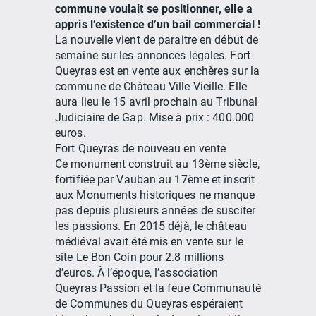
commune voulait se positionner, elle a
appris l’existence d’un bail commercial !
La nouvelle vient de paraitre en début de
semaine sur les annonces légales. Fort
Queyras est en vente aux enchères sur la
commune de Château Ville Vieille. Elle
aura lieu le 15 avril prochain au Tribunal
Judiciaire de Gap. Mise à prix : 400.000
euros.
Fort Queyras de nouveau en vente
Ce monument construit au 13ème siècle,
fortifiée par Vauban au 17ème et inscrit
aux Monuments historiques ne manque
pas depuis plusieurs années de susciter
les passions. En 2015 déjà, le château
médiéval avait été mis en vente sur le
site Le Bon Coin pour 2.8 millions
d’euros. À l’époque, l’association
Queyras Passion et la feue Communauté
de Communes du Queyras espéraient