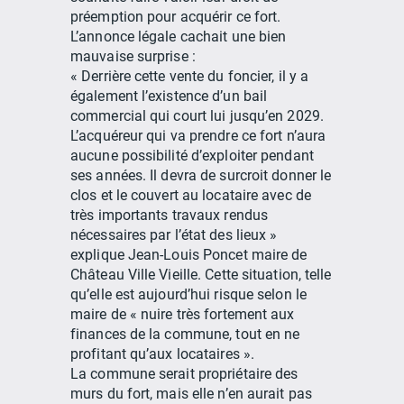
préemption pour acquérir ce fort.
L’annonce légale cachait une bien
mauvaise surprise :
« Derrière cette vente du foncier, il y a
également l’existence d’un bail
commercial qui court lui jusqu’en 2029.
L’acquéreur qui va prendre ce fort n’aura
aucune possibilité d’exploiter pendant
ses années. Il devra de surcroit donner le
clos et le couvert au locataire avec de
très importants travaux rendus
nécessaires par l’état des lieux »
explique Jean-Louis Poncet maire de
Château Ville Vieille. Cette situation, telle
qu’elle est aujourd’hui risque selon le
maire de « nuire très fortement aux
finances de la commune, tout en ne
profitant qu’aux locataires ».
La commune serait propriétaire des
murs du fort, mais elle n’en aurait pas