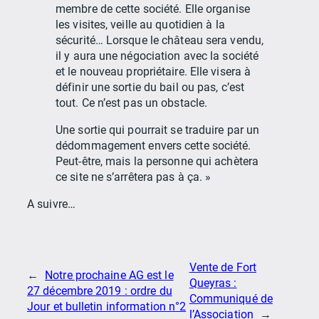
membre de cette société. Elle organise
les visites, veille au quotidien à la
sécurité… Lorsque le château sera vendu,
il y aura une négociation avec la société
et le nouveau propriétaire. Elle visera à
définir une sortie du bail ou pas, c’est
tout. Ce n’est pas un obstacle.
Une sortie qui pourrait se traduire par un
dédommagement envers cette société.
Peut-être, mais la personne qui achètera
ce site ne s’arrêtera pas à ça. »
A suivre…
Vente de Fort
←
Notre prochaine AG est le
Queyras :
27 décembre 2019 : ordre du
Communiqué de
Jour et bulletin information n°2
l’Association
→