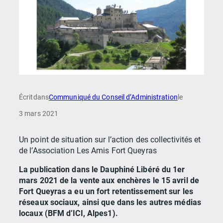
Écrit
dans
Communiqué du Conseil d’Administration
le
3 mars 2021
Un point de situation sur l’action des collectivités et
de l’Association Les Amis Fort Queyras
La publication dans le Dauphiné Libéré du 1er
mars 2021 de la vente aux enchères le 15 avril de
Fort Queyras a eu un fort retentissement sur les
réseaux sociaux, ainsi que dans les autres médias
locaux (BFM d’ICI, Alpes1).