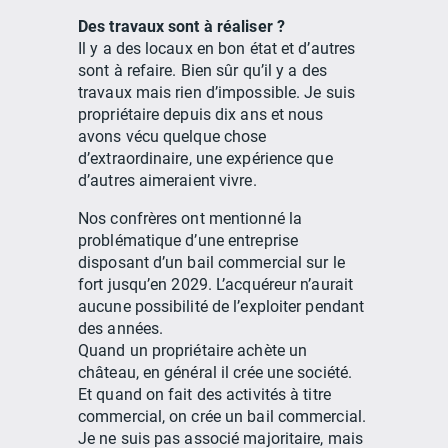
Des travaux sont à réaliser ?
Il y a des locaux en bon état et d’autres
sont à refaire. Bien sûr qu’il y a des
travaux mais rien d’impossible. Je suis
propriétaire depuis dix ans et nous
avons vécu quelque chose
d’extraordinaire, une expérience que
d’autres aimeraient vivre.
Nos confrères ont mentionné la
problématique d’une entreprise
disposant d’un bail commercial sur le
fort jusqu’en 2029. L’acquéreur n’aurait
aucune possibilité de l’exploiter pendant
des années.
Quand un propriétaire achète un
château, en général il crée une société.
Et quand on fait des activités à titre
commercial, on crée un bail commercial.
Je ne suis pas associé majoritaire, mais