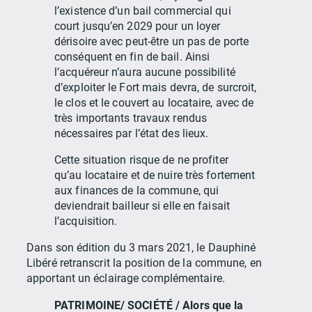
l’existence d’un bail commercial qui
court jusqu’en 2029 pour un loyer
dérisoire avec peut-être un pas de porte
conséquent en fin de bail. Ainsi
l’acquéreur n’aura aucune possibilité
d’exploiter le Fort mais devra, de surcroit,
le clos et le couvert au locataire, avec de
très importants travaux rendus
nécessaires par l’état des lieux.
Cette situation risque de ne profiter
qu’au locataire et de nuire très fortement
aux finances de la commune, qui
deviendrait bailleur si elle en faisait
l’acquisition.
Dans son édition du 3 mars 2021, le Dauphiné
Libéré retranscrit la position de la commune, en
apportant un éclairage complémentaire.
PATRIMOINE/ SOCIÉTÉ / Alors que la