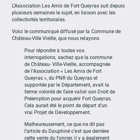
L’Association Les Amis de Fort Queyras suit depuis
plusieurs semaines le sujet, en liaison avec les
collectivités territoriales.
Voici le communiqué diffusé par la Commune de
Château-Ville Vieille, que nous relayons.
Pour répondre à toutes vos
interrogations, sachez que la commune
de Château- Ville-Vieille, accompagnée
de l’Association « Les Amis de Fort
Queyras », du PNR du Queyras et
supportée par le Département, avait la
ferme volonté de faire valoir son Droit de
Préemption pour acquérir Fort Queyras.
Cela aurait été le point de départ d’un
vrai Projet de Développement.
Malheureusement, ce que ne dit pas
l’article du Dauphiné c’est que derrière
cette vente du foncier, il y a également