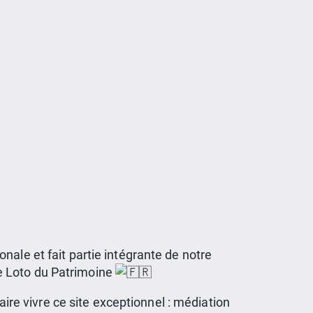
ale et fait partie intégrante de notre
 le Loto du Patrimoine
aire vivre ce site exceptionnel : médiation