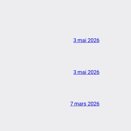
3 mai 2026
3 mai 2026
7 mars 2026