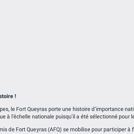
toire !
, le Fort Queyras porte une histoire d’importance nation
ue à l’échelle nationale puisqu’il a été sélectionné pour
mis de Fort Queyras (AFQ) se mobilise pour participer à f