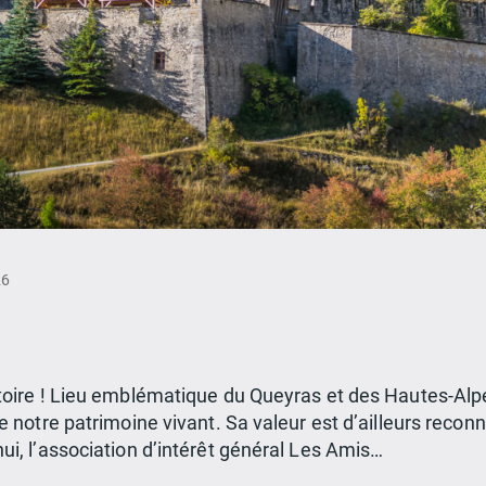
26
stoire ! Lieu emblématique du Queyras et des Hautes-Alpe
e notre patrimoine vivant. Sa valeur est d’ailleurs reconnu
ui, l’association d’intérêt général Les Amis…