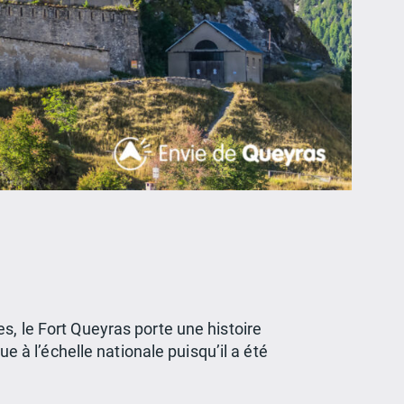
s, le Fort Queyras porte une histoire
e à l’échelle nationale puisqu’il a été