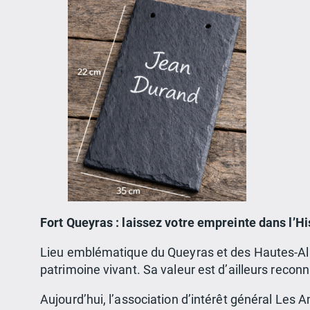
Fort Queyras : laissez votre empreinte dans l’His
Lieu emblématique du Queyras et des Hautes-Alpes
patrimoine vivant. Sa valeur est d’ailleurs reconn
Aujourd’hui, l’association d’intérêt général Les A