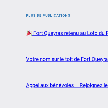
PLUS DE PUBLICATIONS
Fort Queyras retenu au Loto du P
Votre nom sur le toit de Fort Queyr
Appel aux bénévoles – Rejoignez le