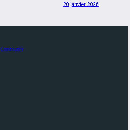
20 janvier 2026
Contacter