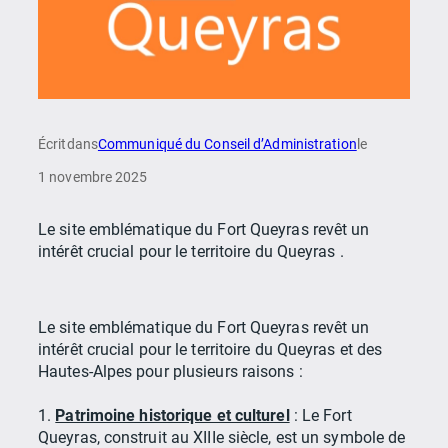
Écrit
dans
Communiqué du Conseil d’Administration
le
1 novembre 2025
Le site emblématique du Fort Queyras revêt un
intérêt crucial pour le territoire du Queyras .
Le site emblématique du Fort Queyras revêt un
intérêt crucial pour le territoire du Queyras et des
Hautes-Alpes pour plusieurs raisons :
1.
Patrimoine historique et culturel
: Le Fort
Queyras, construit au XIIIe siècle, est un symbole de