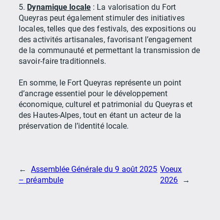
5.
Dynamique locale
: La valorisation du Fort
Queyras peut également stimuler des initiatives
locales, telles que des festivals, des expositions ou
des activités artisanales, favorisant l’engagement
de la communauté et permettant la transmission de
savoir-faire traditionnels.
En somme, le Fort Queyras représente un point
d’ancrage essentiel pour le développement
économique, culturel et patrimonial du Queyras et
des Hautes-Alpes, tout en étant un acteur de la
préservation de l’identité locale.
←
Assemblée Générale du 9 août 2025
Voeux
– préambule
2026
→