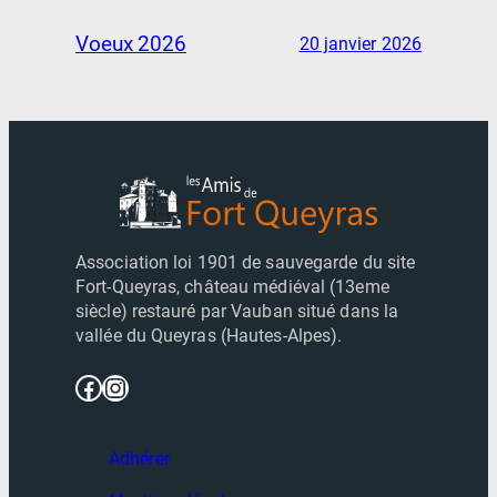
Voeux 2026
20 janvier 2026
Association loi 1901 de sauvegarde du site
Fort-Queyras, château médiéval (13eme
siècle) restauré par Vauban situé dans la
vallée du Queyras (Hautes-Alpes).
Facebook
Instagram
Adhérer