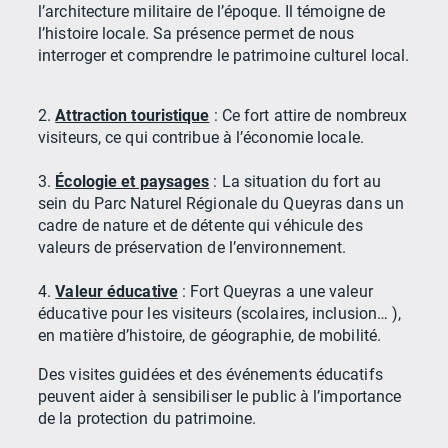
l’architecture militaire de l’époque. Il témoigne de
l’histoire locale. Sa présence permet de nous
interroger et comprendre le patrimoine culturel local.
2.
Attraction touristique
: Ce fort attire de nombreux
visiteurs, ce qui contribue à l’économie locale.
3.
Écologie et paysages
: La situation du fort au
sein du Parc Naturel Régionale du Queyras dans un
cadre de nature et de détente qui véhicule des
valeurs de préservation de l’environnement.
4.
Valeur éducative
: Fort Queyras a une valeur
éducative pour les visiteurs (scolaires, inclusion… ),
en matière d’histoire, de géographie, de mobilité.
Des visites guidées et des événements éducatifs
peuvent aider à sensibiliser le public à l’importance
de la protection du patrimoine.