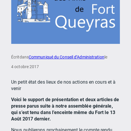
Écrit
dans
Communiqué du Conseil d’Administration
le
4 octobre 2017
Un petit état des lieux de nos actions en cours et à
venir
Voici le support de présentation et deux articles de
presse parus suite à notre assemblée générale,
qui s’est tenu dans l’enceinte même du Fort le 13
Août 2017 dernier.
Nous publierons prochainement le compte rendu