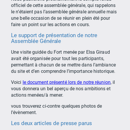
officiel de cette assemblée générale, qui rappelons
le n’étaient pas l’assemblée générale annuelle mais
une belle occasion de se réunir en plein été pour
faire un point sur les actions en cours.
Le support de présentation de notre
Assemblée Générale
Une visite guidée du Fort menée par Elsa Giraud
avait été organisée pour tout les participants,
permettant à chacun de se mettre dans l’ambiance
du site et d’en comprendre l’importance historique.
Voici
le document présenté lors de notre réunion
, il
vous donnera un bel aperçu de nos ambitions et
actions menées/à mener.
vous trouverez ci-contre quelques photos de
l’évènement.
Les deux articles de presse parus