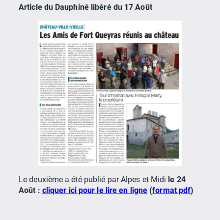
Article du Dauphiné libéré du 17 Août
Le deuxième a été publié par Alpes et Midi
le 24
Août :
cliquer ici pour le lire en ligne
(
format pdf
)