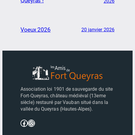
Queyras !
2026
Voeux 2026
20 janvier 2026
Association loi 1901 de sauvegarde du site
Fort-Queyras, château médiéval (13eme
siècle) restauré par Vauban situé dans la
vallée du Queyras (Hautes-Alpes).
Facebook
Instagram