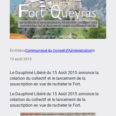
Écrit
dans
Communiqué du Conseil d’Administration
le
15 août 2015
Le Dauphiné Libéré du 15 Août 2015 annonce la
création du collectif et le lancement de la
souscription en vue de racheter le Fort.
Le Dauphiné Libéré du 15 Août 2015 annonce la
création du collectif et le lancement de la
souscription en vue de racheter le Fort.