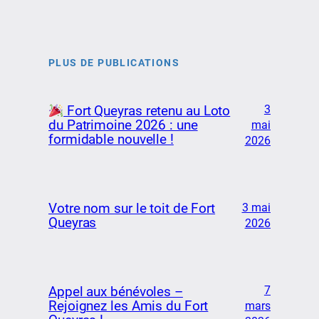
PLUS DE PUBLICATIONS
3
Fort Queyras retenu au Loto
du Patrimoine 2026 : une
mai
formidable nouvelle !
2026
Votre nom sur le toit de Fort
3 mai
Queyras
2026
7
Appel aux bénévoles –
Rejoignez les Amis du Fort
mars