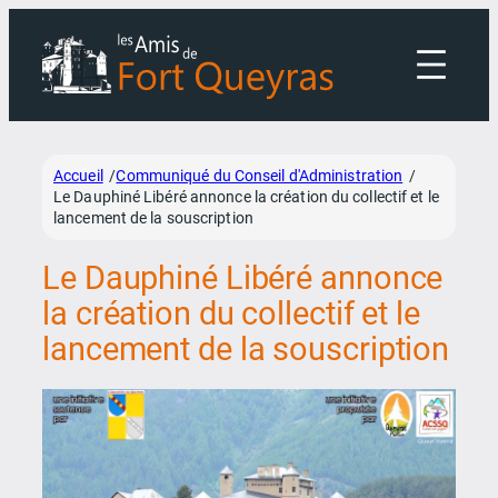
Aller
au
contenu
Accueil
Communiqué du Conseil d'Administration
/
/
Le Dauphiné Libéré annonce la création du collectif et le
lancement de la souscription
Le Dauphiné Libéré annonce
la création du collectif et le
lancement de la souscription