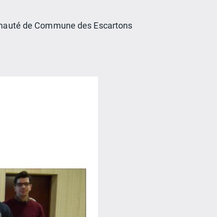
Communauté de Commune des Escartons