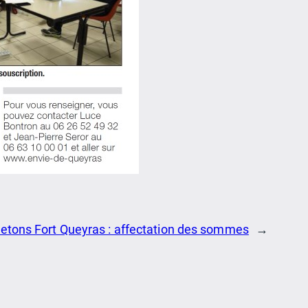
etons Fort Queyras : affectation des sommes
→