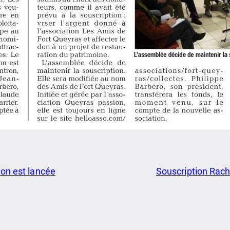
ion est lancée
Souscription Rach