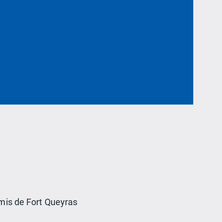
Amis de Fort Queyras