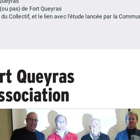
 Queyras
 (ou pas) de Fort Queyras
ons du Collectif, et le lien avec l’étude lancée par la 