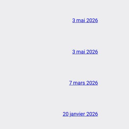
3 mai 2026
3 mai 2026
7 mars 2026
20 janvier 2026