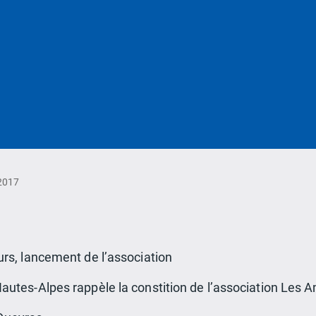
 2017
urs, lancement de l’association
Hautes-Alpes rappèle la constition de l’association Les 