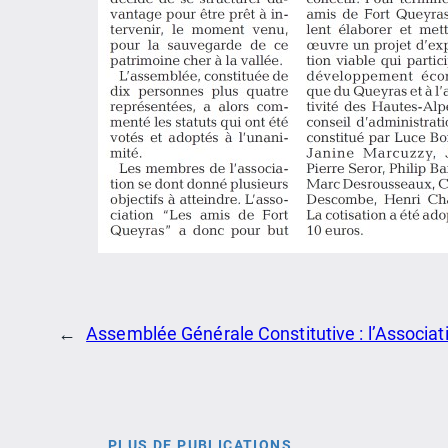
←
Assemblée Générale Constitutive : l’Associat
PLUS DE PUBLICATIONS