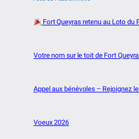
Fort Queyras retenu au Loto du P
Votre nom sur le toit de Fort Queyr
Appel aux bénévoles – Rejoignez le
Voeux 2026